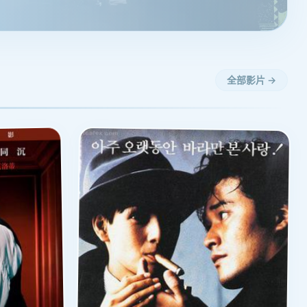
全部影片 →