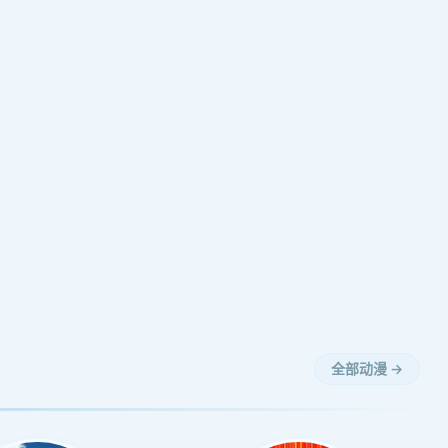
全部动漫 →