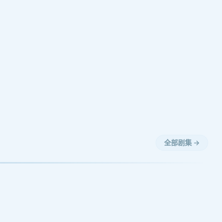
全部剧集 →